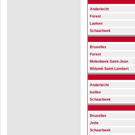
Anderlecht
Forest
Laeken
Schaarbeek
Bruxelles
Forest
Molenbeek-Saint-Jean
Woluwé-Saint-Lambert
Anderlecht
Ixelles
Schaarbeek
Bruxelles
Jette
Schaarbeek