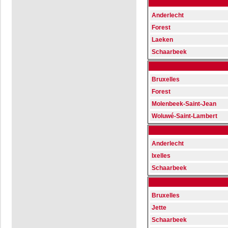
Anderlecht
Forest
Laeken
Schaarbeek
Bruxelles
Forest
Molenbeek-Saint-Jean
Woluwé-Saint-Lambert
Anderlecht
Ixelles
Schaarbeek
Bruxelles
Jette
Schaarbeek