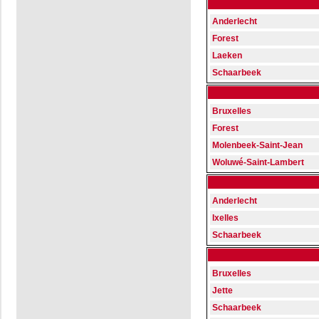
Anderlecht
Forest
Laeken
Schaarbeek
Bruxelles
Forest
Molenbeek-Saint-Jean
Woluwé-Saint-Lambert
Anderlecht
Ixelles
Schaarbeek
Bruxelles
Jette
Schaarbeek